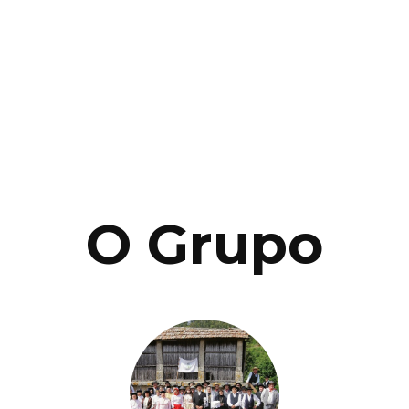
O Grupo