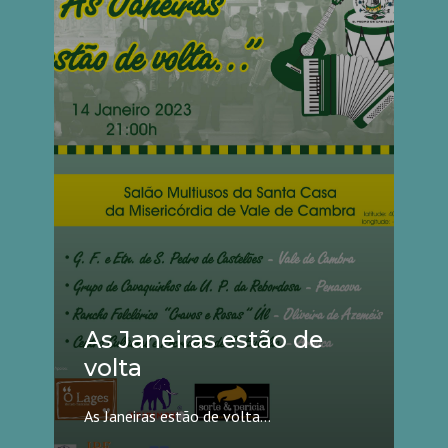
As Janeiras estão de
volta
As Janeiras estão de volta...