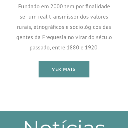
Fundado em 2000 tem por finalidade
ser um real transmissor dos valores
rurais, etnográficos e sociológicos das
gentes da Freguesia no virar do século
passado, entre 1880 e 1920.
VER MAIS