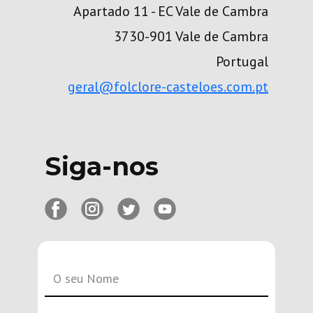
Apartado 11 - EC Vale de Cambra
3730-901 Vale de Cambra
Portugal
geral@folclore-casteloes.com.pt
Siga-nos