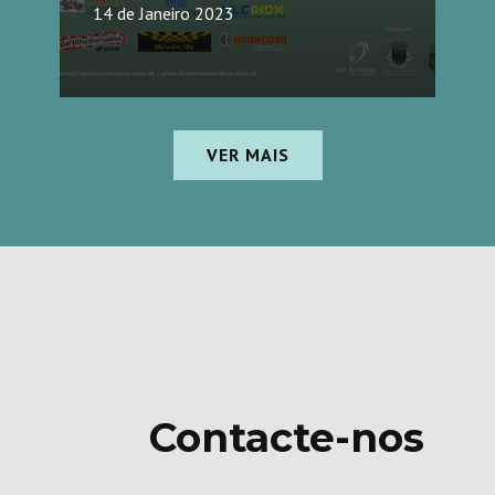
14 de Janeiro 2023
VER MAIS
Contacte-nos