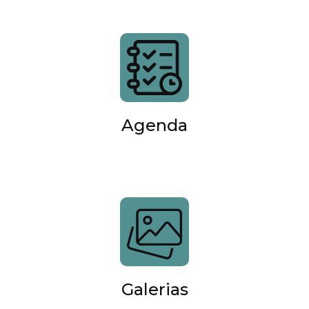
Agenda
Galerias