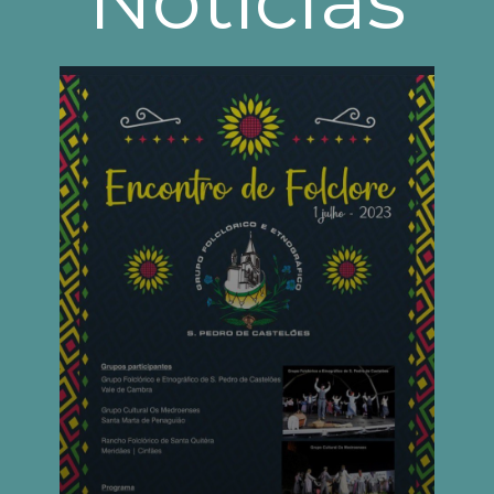
Notícias