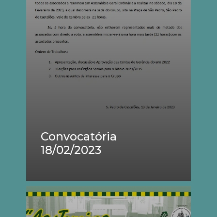
Convocatória
18/02/2023