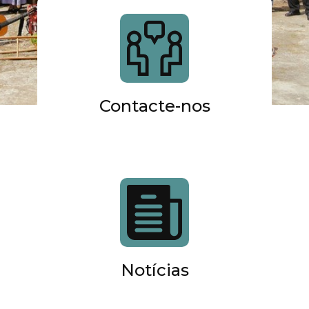
Contacte-nos
Notícias