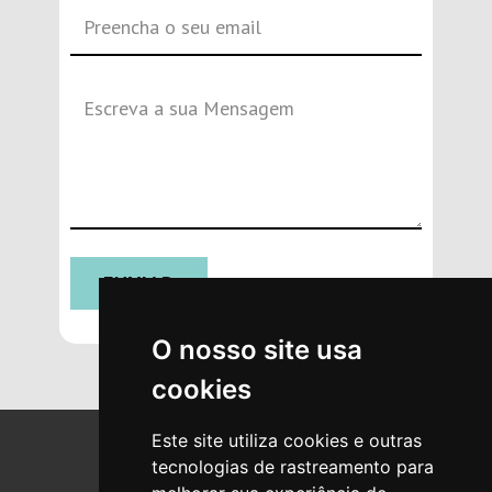
ENVIAR
O nosso site usa
cookies
Este site utiliza cookies e outras
tecnologias de rastreamento para